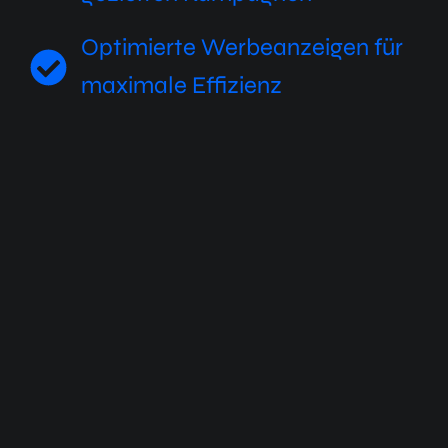
Optimierte Werbeanzeigen für
maximale Effizienz