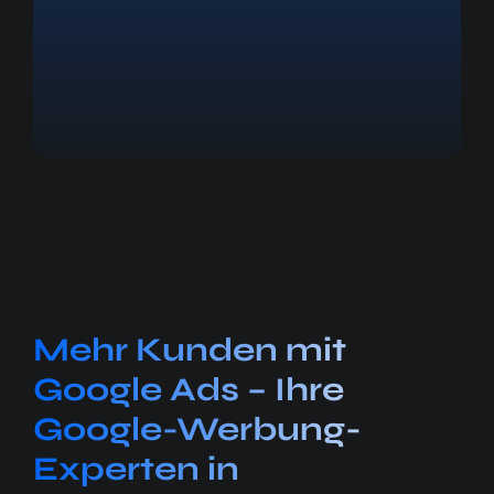
Mehr Kunden mit
Google Ads – Ihre
Google-Werbung-
Experten in