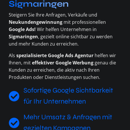
Sigmaringen
Steigern Sie Ihre Anfragen, Verkäufe und
Neukundengewinnung
mit professionellen
Google Ads!
Wir helfen Unternehmen in
Sigmaringen
, gezielt online sichtbar zu werden
und mehr Kunden zu erreichen.
Als
spezialisierte Google Ads Agentur
helfen wir
Ihnen, mit
effektiver Google Werbung
genau die
Kunden zu erreichen, die aktiv nach Ihren
Produkten oder Dienstleistungen suchen.
Sofortige Google Sichtbarkeit
für Ihr Unternehmen
Mehr Umsatz & Anfragen mit
gezielten Kampagnen